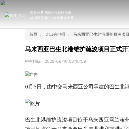
海外业务与国际化战略专家
成功服务300+优秀出海企业
首页
走出去电报
马来西亚巴生北港维护疏浚项
马来西亚巴生北港维护疏浚项目正式开
中交国际
2026-06-10 08:10:59
6月5日，由中交马来西亚公司承建的巴生北
巴生北港维护疏浚项目位于马来西亚雪兰莪州
项目地点位于马来西亚巴生港北港和南港码