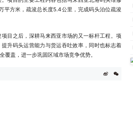
万平方米，疏浚总长度5.4公里，完成码头泊位疏浚
浚项目之后，深耕马来西亚市场的又一标杆工程。项
，提升码头运营能力与货运吞吐效率，同时也标志着
全覆盖，进一步巩固区域市场竞争优势。