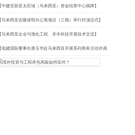
【中建安装亚太区域（马来西亚）资金结算中心揭牌】
【马来西亚吉隆坡明兴公寓项目（三期）举行封顶仪式】
【马来西亚企业与渤化工程、禾丰科技开展技术交流】
【电建国际董事长唐玉华赴马来西亚开展系列商务活动并调研指导亚太区域生产经营工作】