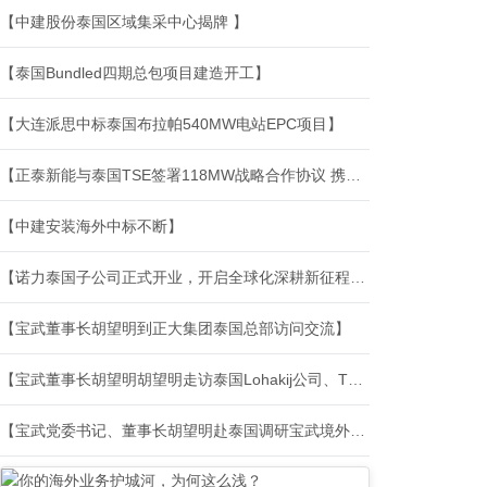
【中建股份泰国区域集采中心揭牌 】
【泰国Bundled四期总包项目建造开工】
【大连派思中标泰国布拉帕540MW电站EPC项目】
【正泰新能与泰国TSE签署118MW战略合作协议 携手推进东南亚清洁能源转型】
【中建安装海外中标不断】
【诺力泰国子公司正式开业，开启全球化深耕新征程！】
【宝武董事长胡望明到正大集团泰国总部访问交流】
【宝武董事长胡望明胡望明走访泰国Lohakij公司、ThaiBev公司】
【宝武党委书记、董事长胡望明赴泰国调研宝武境外机构】