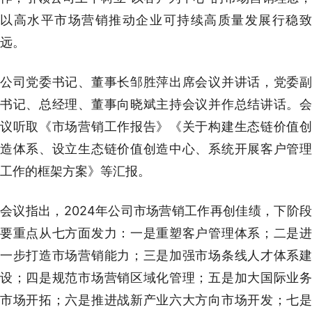
以高水平市场营销推动企业可持续高质量发展行稳致
远。
公司党委书记、董事长邹胜萍出席会议并讲话，党委副
书记、总经理、董事向晓斌主持会议并作总结讲话。会
议听取《市场营销工作报告》《关于构建生态链价值创
造体系、设立生态链价值创造中心、系统开展客户管理
工作的框架方案》等汇报。
会议指出，2024年公司市场营销工作再创佳绩，下阶段
要重点从七方面发力：一是重塑客户管理体系；二是进
一步打造市场营销能力；三是加强市场条线人才体系建
设；四是规范市场营销区域化管理；五是加大国际业务
市场开拓；六是推进战新产业六大方向市场开发；七是