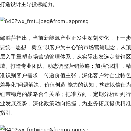
打造设计主导投标能力。
邹胜萍指出，当前新能源产业正发生深刻变化，下一步
要统一思想，树立“以客户为中心”的市场营销理念，从顶
层入手重塑市场营销管理体系，从实际出发选定营销区
域、打造专业团队、动态调整营销策略；加强“深耕”，精
准识别客户需求，传递价值主张，深化客户对企业特色
差异化“问题解决、价值创造”能力的认知，构建以信任为
纽带稳定的战略合作关系；把准方向，定期分析研判行
业发展态势，深化政策动向把握，为业务拓展提供精准
指引。