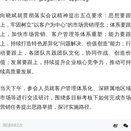
向晓斌就贯彻落实会议精神提出五点要求：思想要跟
上，牢固树立“以客户为中心”的市场营销理念；体系要跟
上，加快市场营销、客户管理等体系重塑；能力要跟
上，持续打造特色差异化“问题解决、价值创造”能力；行
动要跟上，各团队共践团队文化，协同作战、创造价
值；发展要跟上，持续提升企业核心竞争力，推动可持
续高质量发展。
当天下午，参会人员就客户管理体系化、深耕属地区域
市场等进行交流研讨，围绕多目标考核下如何完成市场
营销任务提出思路举措，探讨实施路径。
阅读
882次