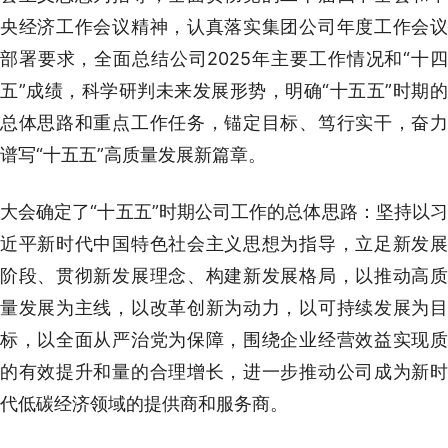
央经济工作会议精神，认真落实集团公司年度工作会议
部署要求，全面总结公司2025年主要工作情况和“十四
五”成绩，科学研判未来发展形势，明确“十五五”时期的
总体思路和重点工作任务，锚定目标、笃行实干，奋力
谱写“十五五”高质量发展新篇章。
大会确定了“十五五”时期公司工作的总体思路：坚持以习
近平新时代中国特色社会主义思想为指导，立足新发展
阶段、贯彻新发展理念、构建新发展格局，以推动高质
量发展为主线，以改革创新为动力，以可持续发展为目
标，以全面从严治党为保障，围绕企业经营效益实现质
的有效提升和量的合理增长，进一步推动公司成为新时
代低碳经济领域的提供商和服务商。