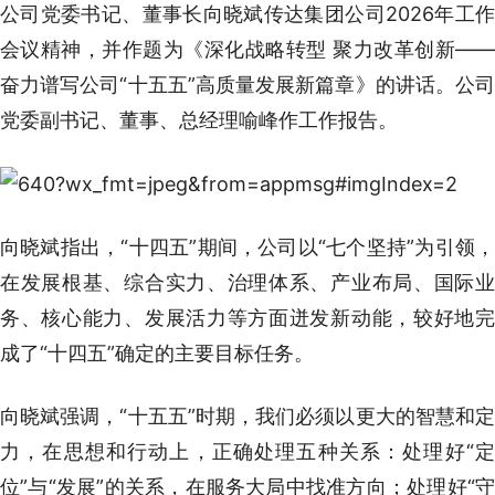
公司党委书记、董事长向晓斌传达集团公司2026年工作
会议精神，并作题为《深化战略转型 聚力改革创新——
奋力谱写公司“十五五”高质量发展新篇章》的讲话。公司
党委副书记、董事、总经理喻峰作工作报告。
向晓斌指出，“十四五”期间，公司以“七个坚持”为引领，
在发展根基、综合实力、治理体系、产业布局、国际业
务、核心能力、发展活力等方面迸发新动能，较好地完
成了“十四五”确定的主要目标任务。
向晓斌强调，“十五五”时期，我们必须以更大的智慧和定
力，在思想和行动上，正确处理五种关系：处理好“定
位”与“发展”的关系，在服务大局中找准方向；处理好“守