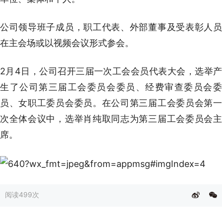
公司领导班子成员，职工代表、外部董事及受表彰人员
在主会场或以视频会议形式参会。
2月4日，公司召开三届一次工会会员代表大会，选举产
生了公司第三届工会委员会委员、经费审查委员会委
员、女职工委员会委员。在公司第三届工会委员会第一
次全体会议中，选举肖纯取同志为第三届工会委员会主
席。
阅读
499次