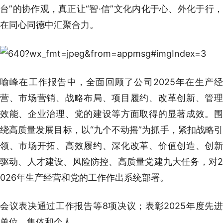
台”的协作观，真正让“智·信”文化内化于心、外化于行，
在同心同德中汇聚合力。
喻峰在工作报告中，全面回顾了公司2025年在生产经
营、市场营销、战略布局、项目履约、改革创新、管理
效能、企业治理、党的建设等方面取得的显著成效。围
绕高质量发展目标，以“九个不动摇”为抓手，紧扣战略引
领、市场开拓、高效履约、深化改革、价值创造、创新
驱动、人才建设、风险防控、高质量党建九大任务，对2
026年生产经营和党的工作作出系统部署。
会议表决通过工作报告等8项决议；表彰2025年度先进
单位、集体和个人。