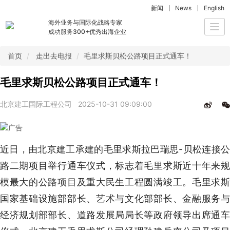
新闻
News
English
海外业务与国际化战略专家
Togg
成功服务300+优秀出海企业
navi
首页
走出去电报
毛里求斯贝松公路项目正式通车！
毛里求斯贝松公路项目正式通车！
北京建工国际工程公司
2025-10-31 09:09:00
近日，由北京建工承建的毛里求斯拉巴瑞思-贝松连接公
路二期项目举行通车仪式，标志着毛里求斯近十年来规
模最大的公路项目及重大民生工程圆满竣工。毛里求斯
国家基础设施部部长、艺术与文化部部长、金融服务与
经济规划部部长、道路发展局局长等政府领导出席通车