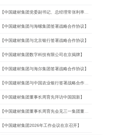
【中国建材集团党委副书记、总经理常张利率团出访推进国际交流合作】
【中国建材集团与海螺集团签署战略合作协议】
【中国建材集团与北京银行签署战略合作协议】
【中国建材集团数字科技有限公司在京揭牌】
【中国建材集团与海尔集团签署战略合作协议】
【中国建材集团与中国农业银行签署战略合作协议】
【中国建材集团董事长周育先拜访中国国新】
【中国建材集团董事长周育先会见三一集团董事长唐修国一行】
【中国建材集团2026年工作会议在京召开】