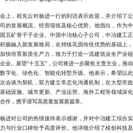
会上，程先云对杨进一行的到访表示欢迎，并介绍了公
司的发展概况、经营现状及核心优势。他指出，作为中
国五矿骨干子企业、中国中冶核心子公司，中冶建工正
积极融入新发展格局，在持续巩固传统优势的基础上，
加快培育新质生产力，致力于打造一流建筑业全产业链
企业。展望“十五五”，公司将进一步聚焦主责主业，推动
数字化、绿色化、智能化转型升级。他表示，希望以此
次会谈为契机，双方建立常态化沟通机制，在大型市政
基础设施、城市更新、产业运营、海外工程等领域深化
合作，携手谱写高质量发展新篇章。
杨进对公司的热情接待表示感谢，并对中冶建工综合实
力与行业口碑给予高度评价。他详细介绍了棪创科技及