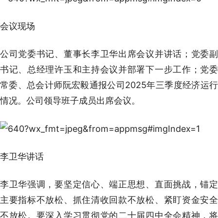
会议现场
公司党委书记、董事长李卫华出席会议并讲话；党委副
书记、总经理许玉和主持会议并部署下一步工作；党委
常委、总会计师阮宏毅通报公司2025年三季度经济运行
情况。公司领导班子成员出席会议。
李卫华讲话
李卫华强调，要坚定信心、端正思想、直面挑战，锚定
主要指标不放松、抓住清收回款不放松、紧盯资金安全
不放松。要深入学习贯彻党的二十届四中全会精神，将