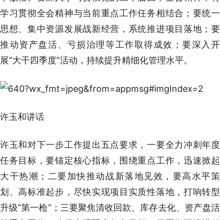
学习贯彻全会精神与当前重点工作任务相结合；要统一
思想、集中资源发展战新经营，系统推进项目落地；要
推动资产盘活、亏损治理等工作取得成效；要深入开
展“大干四季度”活动，持续提升精细化管理水平。
许玉和讲话
许玉和对下一步工作提出五点要求，一要全力冲刺年度
任务目标，要锚定核心指标，围绕重点工作，迅速掀起
大干热潮；二要加快推动战新落地见效，要高水平策
划、高标准起步，尽快实现项目实质性落地，打响转型
升级“第一枪”；三要聚焦清收回款、库存去化、资产盘活