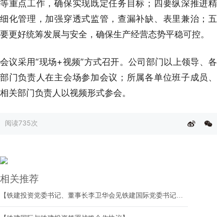
等重点工作，确保实现既定任务目标；四要纵深推进精
细化管理，加强穿透式监管，查漏补缺、表里兼治；五
要更好统筹发展与安全，确保生产经营态势平稳可控。
会议采用“现场+视频”方式召开。公司部门以上领导、各
部门负责人在主会场参加会议；所属各单位班子成员、
相关部门负责人以视频形式参会。
阅读
735次
相关推荐
【铁建投资党委书记、董事长李卫华会见铁建国际党委书记、董事长徐华祥】