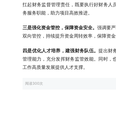
扛起财务监督管理责任，既要执行好财务人
务服务职能，助力项目高效推进。
三是强化资金管控，保障资金安全。
强调要严
双向管控，持续提升资金周转效率，保障资金
四是优化人才培养，建强财务队伍。
提出财
管理能力，充分发挥财务监管效能。同时，
工作高质量发展提供人才支撑。
阅读
300次