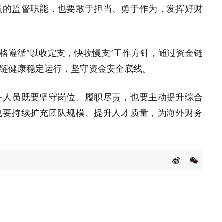
员的监督职能，也要敢于担当、勇于作为，发挥好财
格遵循“以收定支，快收慢支”工作方针，通过资金链
链健康稳定运行，坚守资金安全底线。
务人员既要坚守岗位、履职尽责，也要主动提升综合
也要持续扩充团队规模、提升人才质量，为海外财务