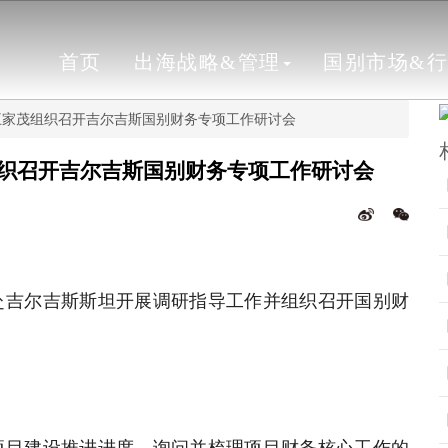
首页
出海战略&管理
国别市场&
王家茂组织召开吉尔吉斯国别财务专项工作研讨会
织召开吉尔吉斯国别财务专项工作研讨会
赴吉尔吉斯斯坦开展调研指导工作并组织召开国别财
项目建设推进进度，询问并梳理项目财务核心工作的