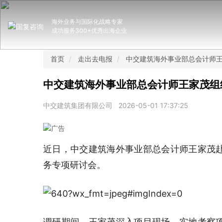
海外业务与国际化战略专家
成功服务300+优秀出海企业
首页
走出去电报
中交建筑海外事业部总会计师
中交建筑海外事业部总会计师王家茂组
中交建筑集团有限公司
2026-05-01 17:37:25
近日，中交建筑海外事业部总会计师王家茂
务专项研讨会。
调研期间，王家茂深入项目现场，实地考察