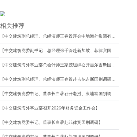
相关推荐
【中交建筑副总经理、总经济师王春景拜会中地海外集团有限公司党委书记、董事长兰眉中】
【中交建筑党委副书记、总经理张千管赴新加坡、菲律宾国别调研】
【中交建筑海外事业部总会计师王家茂组织召开吉尔吉斯国别财务专项工作研讨会】
【中交建筑副总经理、总经济师王春景赴吉尔吉斯国别调研指导工作】
【中交建筑党委书记、董事长白著召开老挝、柬埔寨国别调研座谈会】
【中交建筑海外事业部召开2026年财务资金工作会】
【中交建筑党委书记、董事长白著赴菲律宾国别调研】
【中交建筑党委书记、董事长白著赴新加坡国别调研】