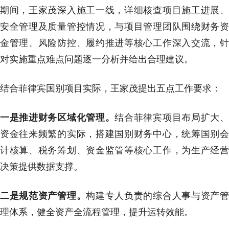
期间，王家茂深入施工一线，详细核查项目施工进展、
安全管理及质量管控情况，与项目管理团队围绕财务资
金管理、风险防控、履约推进等核心工作深入交流，针
对实施重点难点问题逐一分析并给出合理建议。
结合菲律宾国别项目实际，王家茂提出五点工作要求：
一是推进财务区域化管理
。
结合菲律宾项目布局扩大
资金往来频繁的实际，搭建国别财务中心，统筹国别会
计核算、税务筹划、资金监管等核心工作，为生产经营
决策提供数据支撑。
二是规范资产管理
。
构建专人负责的综合人事与资产
理体系，健全资产全流程管理，提升运转效能。