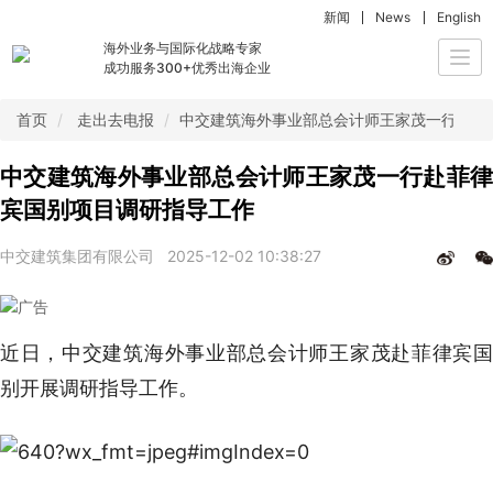
新闻
News
English
海外业务与国际化战略专家
Togg
成功服务300+优秀出海企业
navi
首页
走出去电报
中交建筑海外事业部总会计师王家茂一行赴菲
中交建筑海外事业部总会计师王家茂一行赴菲律
宾国别项目调研指导工作
中交建筑集团有限公司
2025-12-02 10:38:27
近日，中交建筑海外事业部总会计师王家茂赴菲律宾国
别开展调研指导工作。